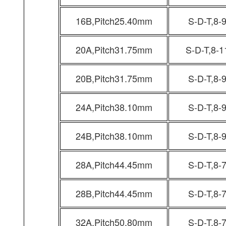
16B,Pitch25.40mm
S-D-T,8-
20A,Pitch31.75mm
S-D-T,8-1
20B,Pitch31.75mm
S-D-T,8-
24A,Pitch38.10mm
S-D-T,8-
24B,Pitch38.10mm
S-D-T,8-
28A,Pitch44.45mm
S-D-T,8-
28B,Pitch44.45mm
S-D-T,8-
32A,Pitch50.80mm
S-D-T,8-