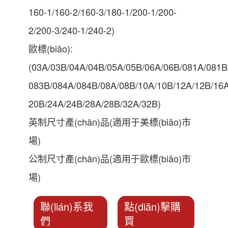
160-1/160-2/160-3/180-1/200-1/200-
2/200-3/240-1/240-2)
歐標(biāo):
(03A/03B/04A/04B/05A/05B/06A/06B/081A/081B
083B/084A/084B/08A/08B/10A/10B/12A/12B/16A
20B/24A/24B/28A/28B/32A/32B)
英制尺寸產(chǎn)品(適用于美標(biāo)市
場)
公制尺寸產(chǎn)品(適用于歐標(biāo)市
場)
聯(lián)系我
點(diǎn)擊購
們
買