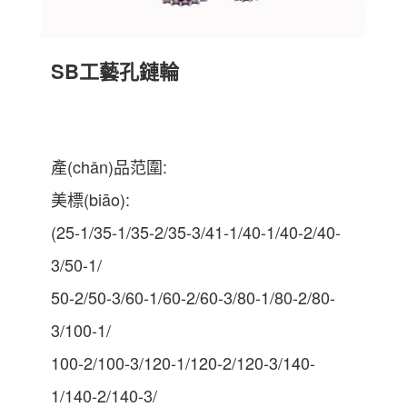
SB工藝孔鏈輪
產(chǎn)品范圍:
美標(biāo):
(25-1/35-1/35-2/35-3/41-1/40-1/40-2/40-
3/50-1/
50-2/50-3/60-1/60-2/60-3/80-1/80-2/80-
3/100-1/
100-2/100-3/120-1/120-2/120-3/140-
1/140-2/140-3/