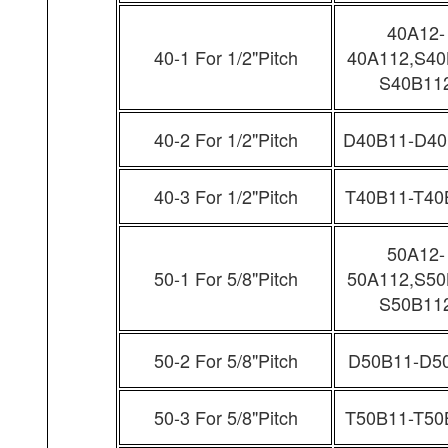
40A12-
40-1 For 1/2"Pitch
40A112,S40
S40B11
40-2 For 1/2"Pitch
D40B11-D40
40-3 For 1/2"Pitch
T40B11-T40
50A12-
50-1 For 5/8"Pitch
50A112,S50
S50B11
50-2 For 5/8"Pitch
D50B11-D5
50-3 For 5/8"Pitch
T50B11-T50