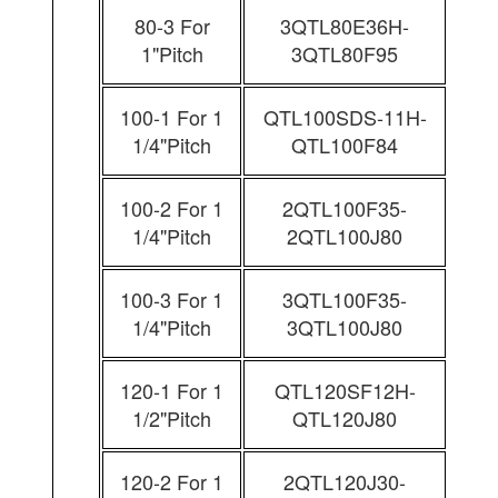
80-3 For
3QTL80E36H-
1"Pitch
3QTL80F95
100-1 For 1
QTL100SDS-11H-
1/4"Pitch
QTL100F84
100-2 For 1
2QTL100F35-
1/4"Pitch
2QTL100J80
100-3 For 1
3QTL100F35-
1/4"Pitch
3QTL100J80
120-1 For 1
QTL120SF12H-
1/2"Pitch
QTL120J80
120-2 For 1
2QTL120J30-