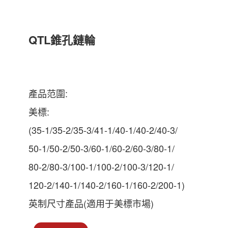
QTL錐孔鏈輪
產品范圍:
美標:
(35-1/35-2/35-3/41-1/40-1/40-2/40-3/
50-1/50-2/50-3/60-1/60-2/60-3/80-1/
80-2/80-3/100-1/100-2/100-3/120-1/
120-2/140-1/140-2/160-1/160-2/200-1)
英制尺寸產品(適用于美標市場)