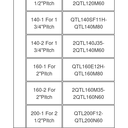
1/2"Pitch
2QTL120M60
140-1 For 1
QTL140SF11H-
3/4"Pitch
QTL140M80
140-2 For 1
2QTL140J35-
3/4"Pitch
2QTL140M60
160-1 For
QTL160E12H-
2"Pitch
QTL160M80
160-2 For
2QTL160M35-
2"Pitch
2QTL160N60
200-1 For 2
QTL200F12-
1/2"Pitch
QTL200N60