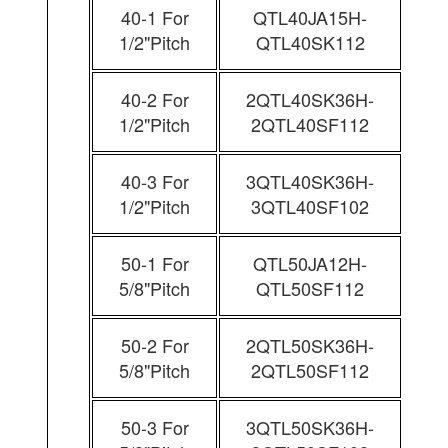
40-1 For
QTL40JA15H-
1/2"Pitch
QTL40SK112
40-2 For
2QTL40SK36H-
1/2"Pitch
2QTL40SF112
40-3 For
3QTL40SK36H-
1/2"Pitch
3QTL40SF102
50-1 For
QTL50JA12H-
5/8"Pitch
QTL50SF112
50-2 For
2QTL50SK36H-
5/8"Pitch
2QTL50SF112
50-3 For
3QTL50SK36H-